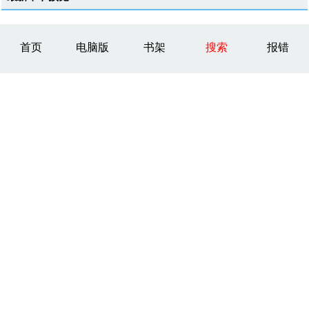
首页
电脑版
书架
搜索
报错