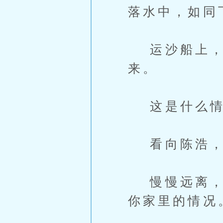
落水中，如同
运沙船上，
来。
这是什么情
看向陈浩，
慢慢远离，再
你家里的情况