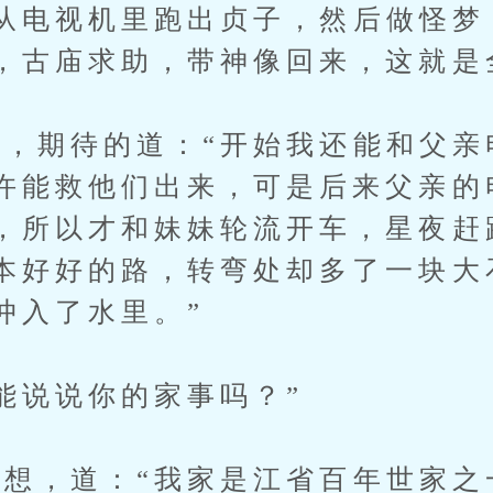
电视机里跑出贞子，然后做怪梦
，古庙求助，带神像回来，这就是
期待的道：“开始我还能和父亲
许能救他们出来，可是后来父亲的
，所以才和妹妹轮流开车，星夜赶
本好好的路，转弯处却多了一块大
冲入了水里。”
说说你的家事吗？”
，道：“我家是江省百年世家之