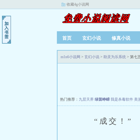
收藏4g小说网
首页
玄幻小说
修真小说
m1n6小说网
>
玄幻小说
>
助灵为乐系统
> 第七
热门推荐：
九层天界
绿茵峥嵘
我是杀毒软件
美
“成交！”