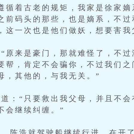
遵循着古老的规矩，我家是徐家嫡
之前码头的那些，也是嫡系，不过
，这一次也是他们做妖，想要害我
原来是豪门，那就难怪了，不过
要帮，肯定不会骗你，不过我们之
母，其他的，与我无关。”
：“只要救出我父母，并且不会
不会继续纠缠。”
陈浩就驾驶船继续行进，在开了