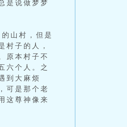
总是说做梦梦
的山村，但是
是村子的人，
。原本村子不
五六个人。之
遇到大麻烦
，可是那个老
用这尊神像来