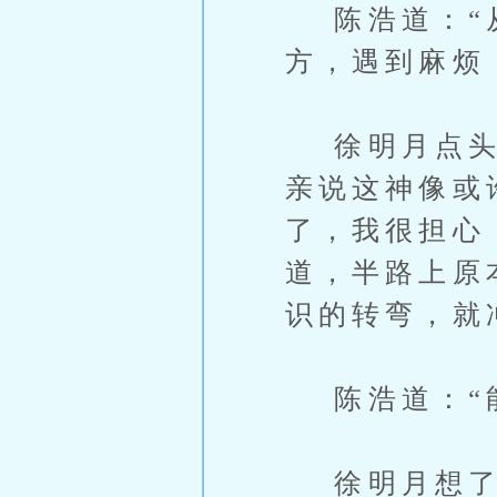
陈浩道：“从
方，遇到麻烦
徐明月点头，
亲说这神像或
了，我很担心
道，半路上原
识的转弯，就
陈浩道：“能
徐明月想了想