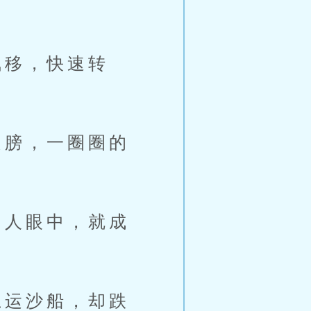
移，快速转
膀，一圈圈的
人眼中，就成
运沙船，却跌