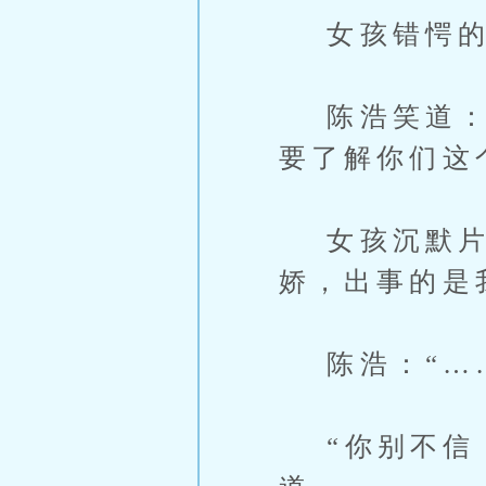
女孩错愕的问
陈浩笑道：“
要了解你们这
女孩沉默片刻
娇，出事的是
陈浩：“…
“你别不信，