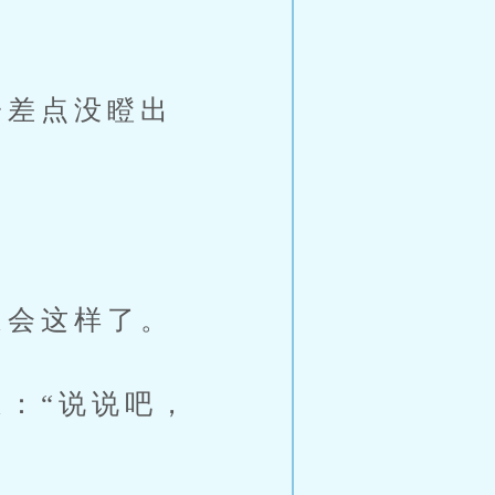
差点没瞪出
会这样了。
：“说说吧，