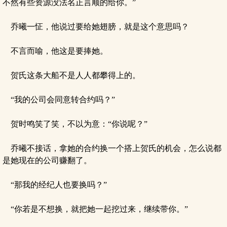
不然有些资源没法名正言顺的给你。”
乔曦一怔，他说过要给她翅膀，就是这个意思吗？
不言而喻，他这是要捧她。
贺氏这条大船不是人人都攀得上的。
“我的公司会同意转合约吗？”
贺时鸣笑了笑，不以为意：“你说呢？”
乔曦不接话，拿她的合约换一个搭上贺氏的机会，怎么说都
是她现在的公司赚翻了。
“那我的经纪人也要换吗？”
“你若是不想换，就把她一起挖过来，继续带你。”