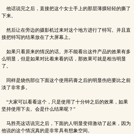
他话说完之后，直接把这个女士手上的那层薄膜轻轻的撕了
下来。
然后让在旁边的摄影机过来对这个地方进行了特写。并且直
接把特写的结果放在了大屏幕上。
如果只看原来的情况的话。并不能看出这件产品的效果有多
么明显，但是如果对比着来看的话，那效果可就是相当明显
了。
同样是烧伤部位下面这个使用药膏之后的明显伤疤要比之前
淡了非常多。
“大家可以看看这个，只是使用了十分钟之后的效果，如果
坚持使用下去。会是什么结果呢？”
马胜亮这话说完之后，下面的人明显变得激动了起来，因为
他说的这个情况真的是非常具有想象空间。