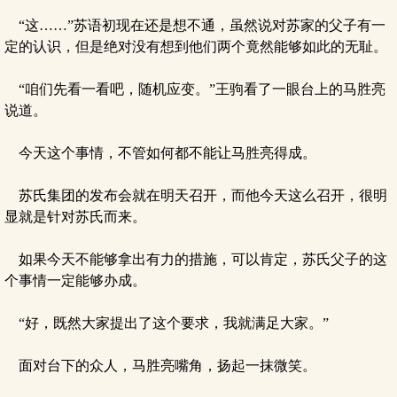
“这……”苏语初现在还是想不通，虽然说对苏家的父子有一
定的认识，但是绝对没有想到他们两个竟然能够如此的无耻。
“咱们先看一看吧，随机应变。”王驹看了一眼台上的马胜亮
说道。
今天这个事情，不管如何都不能让马胜亮得成。
苏氏集团的发布会就在明天召开，而他今天这么召开，很明
显就是针对苏氏而来。
如果今天不能够拿出有力的措施，可以肯定，苏氏父子的这
个事情一定能够办成。
“好，既然大家提出了这个要求，我就满足大家。”
面对台下的众人，马胜亮嘴角，扬起一抹微笑。