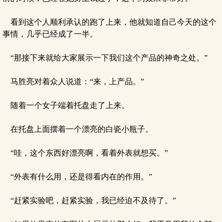
看到这个人顺利承认的跑了上来，他就知道自己今天的这个
事情，几乎已经成了一半。
“那接下来就给大家展示一下我们这个产品的神奇之处。”
马胜亮对着众人说道：“来，上产品。”
随着一个女子端着托盘走了上来。
在托盘上面摆着一个漂亮的白瓷小瓶子。
“哇，这个东西好漂亮啊，看着外表就想买。”
“外表有什么用，还是得看内在的作用。”
“赶紧实验吧，赶紧实验，我已经迫不及待了。”