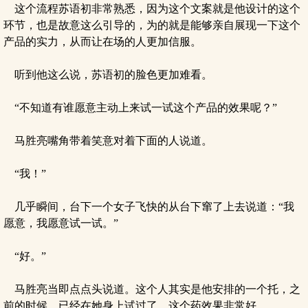
这个流程苏语初非常熟悉，因为这个文案就是他设计的这个
环节，也是故意这么引导的，为的就是能够亲自展现一下这个
产品的实力，从而让在场的人更加信服。
听到他这么说，苏语初的脸色更加难看。
“不知道有谁愿意主动上来试一试这个产品的效果呢？”
马胜亮嘴角带着笑意对着下面的人说道。
“我！”
几乎瞬间，台下一个女子飞快的从台下窜了上去说道：“我
愿意，我愿意试一试。”
“好。”
马胜亮当即点点头说道。这个人其实是他安排的一个托，之
前的时候，已经在她身上试过了，这个药效果非常好。