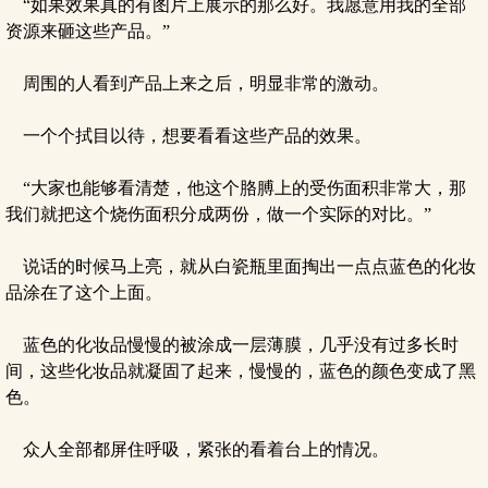
“如果效果真的有图片上展示的那么好。我愿意用我的全部
资源来砸这些产品。”
周围的人看到产品上来之后，明显非常的激动。
一个个拭目以待，想要看看这些产品的效果。
“大家也能够看清楚，他这个胳膊上的受伤面积非常大，那
我们就把这个烧伤面积分成两份，做一个实际的对比。”
说话的时候马上亮，就从白瓷瓶里面掏出一点点蓝色的化妆
品涂在了这个上面。
蓝色的化妆品慢慢的被涂成一层薄膜，几乎没有过多长时
间，这些化妆品就凝固了起来，慢慢的，蓝色的颜色变成了黑
色。
众人全部都屏住呼吸，紧张的看着台上的情况。