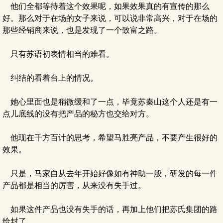
他们全都等待着这个效果呢，如果效果真的有宣传的那么
好。那么对于在场的女子来说，可以说非常高兴，对于在场的
那些经销商来说，也是发现了一个致富之路。
只有苏语初表情相当的难看。
纠结的看着台上的情况。
她心里面也是稍微缓和了一点，毕竟苏秦山这个人还是有一
点儿底线的没有把产品的秘方也交给对方。
他现在千方百计的思考，希望马胜亮产品，不要产生很好的
效果。
只是，马家自从去年开始好像如有神助一般，研发的每一件
产品都是相当的厉害，从来没有失手过。
如果这件产品也没有失手的话，再加上他们把苏氏集团的路
给封了。