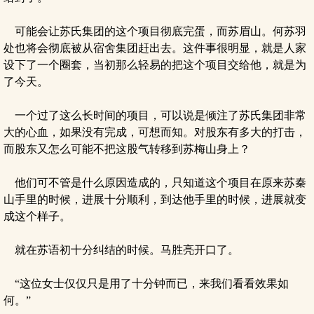
可能会让苏氏集团的这个项目彻底完蛋，而苏眉山。何苏羽
处也将会彻底被从宿舍集团赶出去。这件事很明显，就是人家
设下了一个圈套，当初那么轻易的把这个项目交给他，就是为
了今天。
一个过了这么长时间的项目，可以说是倾注了苏氏集团非常
大的心血，如果没有完成，可想而知。对股东有多大的打击，
而股东又怎么可能不把这股气转移到苏梅山身上？
他们可不管是什么原因造成的，只知道这个项目在原来苏秦
山手里的时候，进展十分顺利，到达他手里的时候，进展就变
成这个样子。
就在苏语初十分纠结的时候。马胜亮开口了。
“这位女士仅仅只是用了十分钟而已，来我们看看效果如
何。”