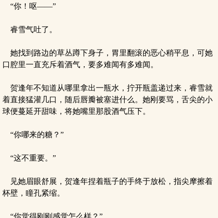
“你！呕——”
睿雪气吐了。
她找到路边的草丛蹲下身子，胃里翻滚的恶心稍平息，可她
口腔里一直充斥着酒气，要多难闻有多难闻。
贺逢年不知道从哪里拿出一瓶水，拧开瓶盖递过来，睿雪就
着直接猛灌几口，随后唇瓣被塞进什么。她刚要骂，舌尖的小
球便蔓延开甜味，将她嘴里那股酒气压下。
“你哪来的糖？”
“这不重要。”
见她眉眼舒展，贺逢年捏着瓶子的手终于放松，指尖摩擦着
杯壁，瞳孔紧缩。
“你觉得刚刚感觉怎么样？”