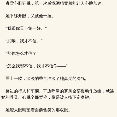
睿雪心脏狂跳，第一次感慨酒精竟然能让人心跳加速。
她平移开眼，又被他一拉。
“我跟你天下第一好。”
“屁嘞，我才不信。”
“那你怎么才信？”
“怎么我都不信，我才不信你——”
唇上一软，淡淡的香气冲淡了她鼻尖的冷气。
路边的行人和车辆、耳边呼啸的寒风全部慢动作放缓，就连
她的呼吸、心跳全部暂停，像是被人按下定身键。
她瞪大眼睛望着面前含笑的那双眼。