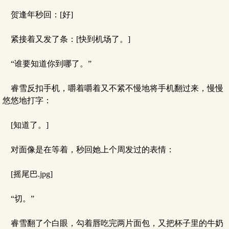
贺逢年秒回：[好]
紧接着又发了条：[快到机场了。]
“谁要知道你到哪了。”
睿雪反扣手机，嚼着嚼着又不紧不慢地将手机翻过来，慢慢
悠悠地打字：
[知道了。]
对面像是在等着，秒回她上个周发过的表情：
[摇尾巴.jpg]
“切。”
睿雪翻了个白眼，勾着唇吃完两片面包，又把杯子里的牛奶