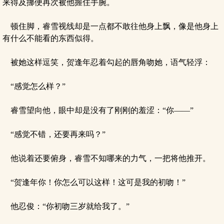
来得及挪便再次被他握住手腕。
顿住脚，睿雪视线却是一点都不敢往他身上飘，像是他身上
有什么不能看的东西似得。
被她这样逗笑，贺逢年忍着勾起的唇角吻她，语气轻浮：
“感觉怎么样？”
睿雪望向他，眼中却是没有了刚刚的羞涩：“你——”
“感觉不错，还要再来吗？”
他说着还要俯身，睿雪不知哪来的力气，一把将他推开。
“贺逢年你！你怎么可以这样！这可是我的初吻！”
他忍俊：“你初吻三岁就给我了。”