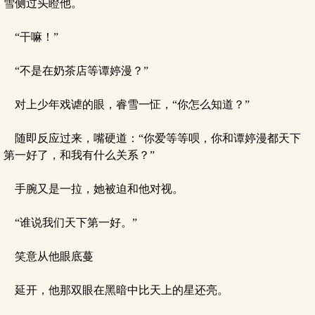
雪侧过头瞪他。
“干嘛！”
“不是在奶茶店等谭婷漫？”
对上少年戏谑的眼，睿雪一怔，“你怎么知道？”
随即反应过来，嘴硬道：“你爱等等呗，你和谭婷漫都天下
第一好了，和我有什么关系？”
手腕又是一拉，她被迫和他对视。
“谁说我们天下第一好。”
笑意从他眼底蔓
延开，他那双眼在黑暗中比天上的星还亮。