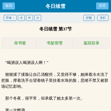
冬日续雪
返回
首页
字体：
大
中
小
护眼
关灯
冬日续雪 第37节
存书签
书架管理
返回目录
“喝酒误人喝酒误人啊！”
狠狠揉了揉脸让自己清醒些，又觉得不够，她捧着冷水洗了
把脸，撑着洗手台望着镜子里挂着水珠的脸，思绪不禁又被那
场记忆影响。
那个冬夜，很平常，却承载了她太多第一次。
第一次醉酒。