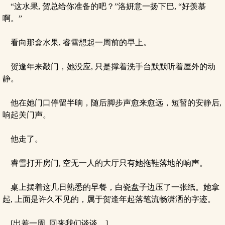
“这水果, 贺总给你准备的吧？”洛妍意一扬下巴, “好羡慕
啊。”
看向那盒水果, 睿雪想起一周前的早上。
贺逢年来敲门，她没应, 只是撑着洗手台默默听着屋外的动
静。
他在她门口停留半晌，随后脚步声愈来愈远，短暂的安静后,
响起关门声。
他走了。
睿雪打开房门, 空无一人的大厅只有她拖鞋落地的响声。
桌上摆着这几日熟悉的早餐，白瓷盘子边压了一张纸。她拿
起, 上面是许久不见的，属于贺逢年起落笔流畅潇洒的字迹。
[出差一周, 回来我们谈谈。]