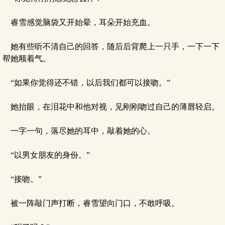
睿雪感觉脑袋又开始晕，耳朵开始充血。
她有些听不清自己的回答，随后后背爬上一只手，一下一下
帮她顺着气。
“如果你觉得还不错，以后我们都可以接吻。”
她抬眼，在泪花中和他对视，见刚刚吻过自己的薄唇轻启。
一字一句，落尽她的耳中，敲着她的心。
“以男女朋友的身份。”
“接吻。”
被一阵敲门声打断，睿雪望向门口，不敢呼吸。