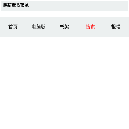
最新章节预览
首页
电脑版
书架
搜索
报错