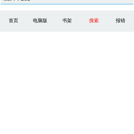
首页
电脑版
书架
搜索
报错