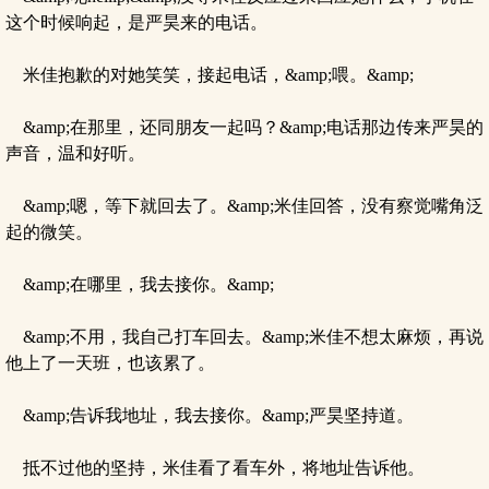
这个时候响起，是严昊来的电话。
米佳抱歉的对她笑笑，接起电话，&amp;喂。&amp;
&amp;在那里，还同朋友一起吗？&amp;电话那边传来严昊的
声音，温和好听。
&amp;嗯，等下就回去了。&amp;米佳回答，没有察觉嘴角泛
起的微笑。
&amp;在哪里，我去接你。&amp;
&amp;不用，我自己打车回去。&amp;米佳不想太麻烦，再说
他上了一天班，也该累了。
&amp;告诉我地址，我去接你。&amp;严昊坚持道。
抵不过他的坚持，米佳看了看车外，将地址告诉他。